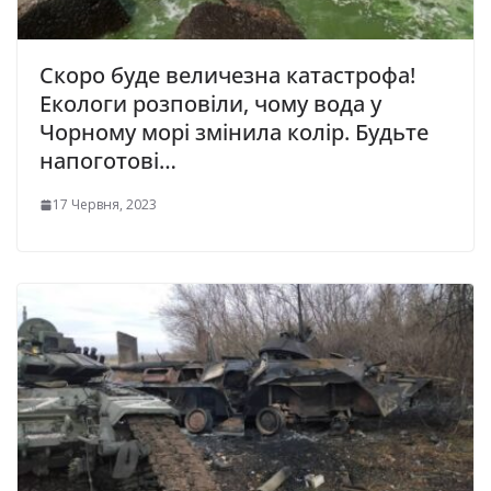
Скоро буде величезна катастрофа!
Екологи розповіли, чому вода у
Чорному морі змінила колір. Будьте
напоготові…
17 Червня, 2023