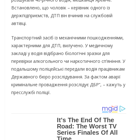
Встановлено, що чоловік – керівник одного із
держпідприємств, ДТП він вчинив на службовій
автівці.
Транспортний засіб із механічними пошкодженнями,
характерними для ДТП, вилучено. У медичному
закладі у водія відібрано біологічні зразки для
перевірки алкогольного чи наркотичного сп’яніння. У
подальшому поліцейські передали водія працівникам
Державного бюро розслідування. За фактом аварії
кримінальне провадження розслідує ДБР”, – кажуть у
пресслужбі поліції.