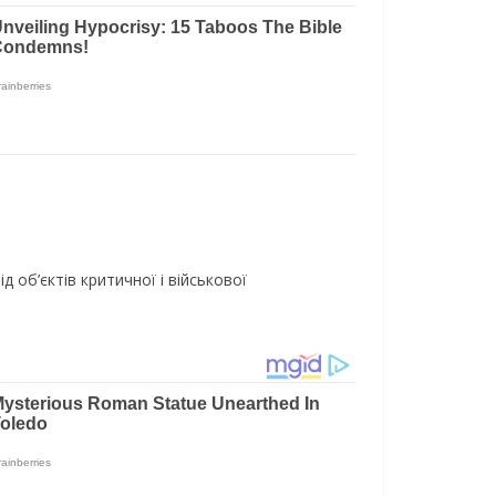
 об’єктів критичної і військової