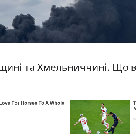
щині та Хмельниччині. Що 