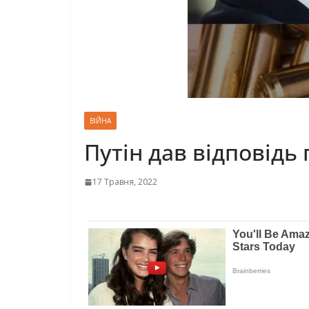
ВІЙНА
Путін дав відповідь
17 Травня, 2022