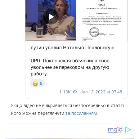
Якщо відео не відкривається безпосередньо в статті
його можна переглянути
за посиланням.