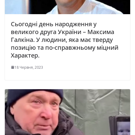
Сьогодні день народження у
великого друга України – Максима
Галкіна. У людини, яка має тверду
позицію та по-справжньому міцний
Характер.
18 Червня, 2023