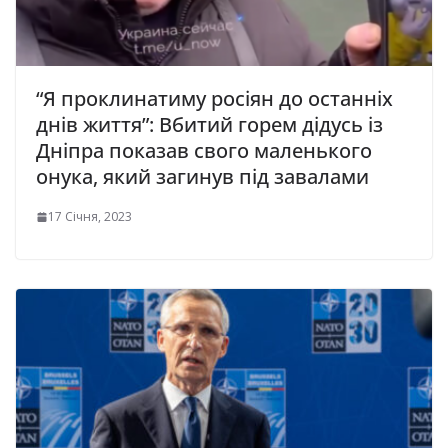
“Я проклинатиму росіян до останніх
днів життя”: Вбитий горем дідусь із
Дніпра показав свого маленького
онука, який загинув під завалами
17 Січня, 2023