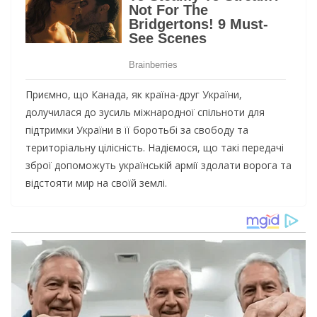
Приємно, що Канада, як країна-друг України,
долучилася до зусиль міжнародної спільноти для
підтримки України в її боротьбі за свободу та
територіальну цілісність. Надіємося, що такі передачі
зброї допоможуть українській армії здолати ворога та
відстояти мир на своїй землі.