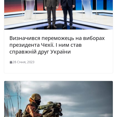
Визначився переможець на виборах
президента Чехії. І ним став
справжній друг України
28 Січня, 2023