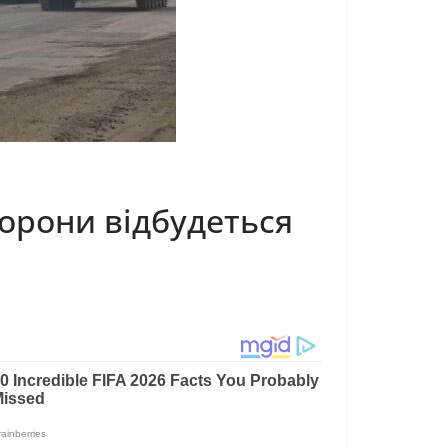
торони відбудеться