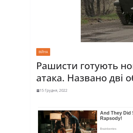
ВІЙНА
Рашисти готують нов
атака. Названо дві 
15 Грудня, 2022