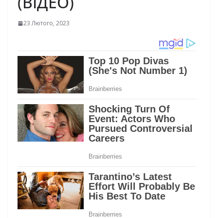
(ВІДЕО)
23 Лютого, 2023