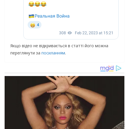
Якщо відео не відкривається в статті його можна
переглянути за
посиланням
.