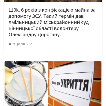
Ш0k. 6 років з конфіскацією майна за
допомогу ЗСУ. Такий термін дав
Хмільницький міськрайонний суд
Вінницької області волонтеру
Олександру Дорогану.
19 Травня, 2023