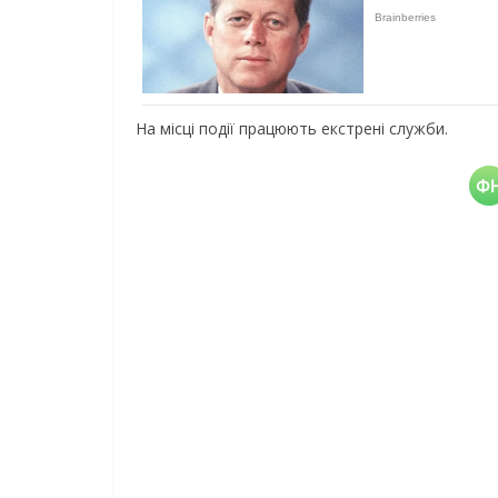
На місці події працюють екстрені служби.