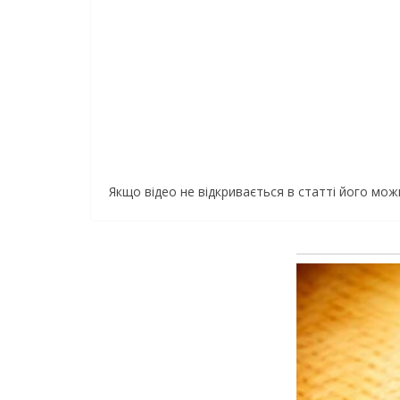
Якщо відео не відкривається в статті його мо