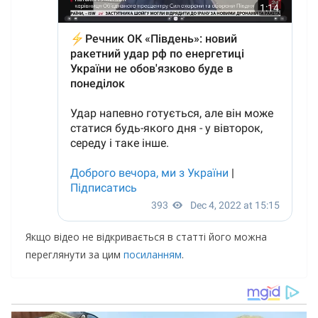
Якщо відео не відкривається в статті його можна
переглянути за цим
посиланням
.