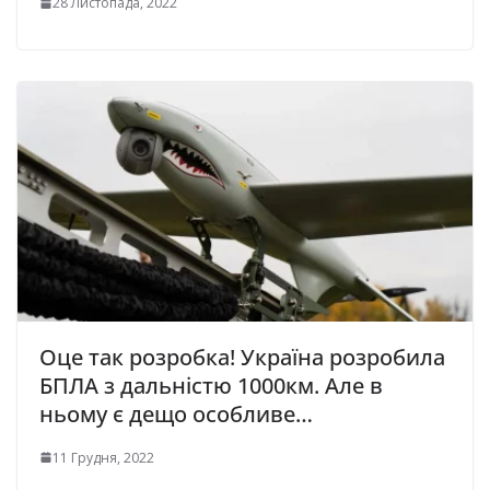
28 Листопада, 2022
Оце так розробка! Україна розробила
БПЛА з дальністю 1000км. Але в
ньому є дещо особливе…
11 Грудня, 2022