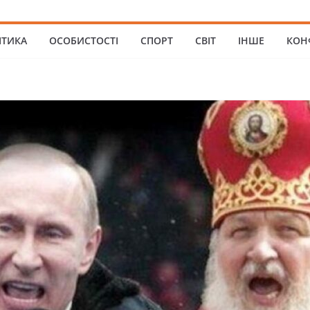
ІТИКА
ОСОБИСТОСТІ
СПОРТ
СВІТ
ІНШЕ
КОН