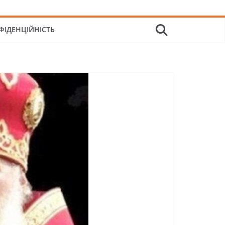
ФІДЕНЦІЙНІСТЬ