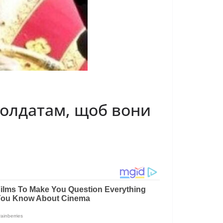
солдатам, щоб вони