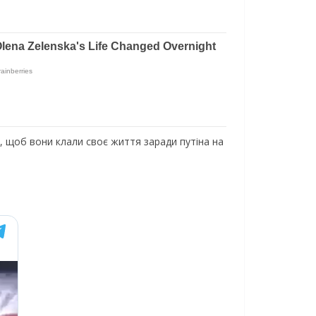
, щоб вони клали своє життя заради путіна на