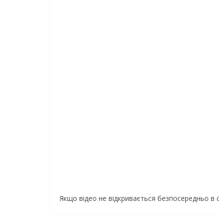
Якщо відео не відкривається безпосередньо в 