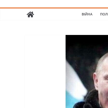
ВІЙНА
ПОЛ