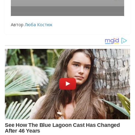
Автор
Люба Костюк