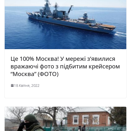
Це 100% Москва! У мережі з’явилися
вражаючі фото з підбитим крейсером
“Москва” (ФОТО)
18 Квітня, 2022