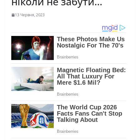
ніколи не забути…
13 Червня, 2023