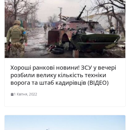
Хороші ранкові новини! ЗСУ у вечері
розбили велику кількість техніки
ворога та штаб кадирівців (ВІДЕО)
1 Квітня, 2022