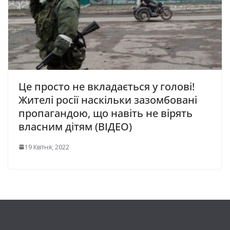
Це просто не вкладається у голові!
Жителі росії наскільки зазомбовані
пропагандою, що навіть не вірять
власним дітям (ВІДЕО)
19 Квітня, 2022