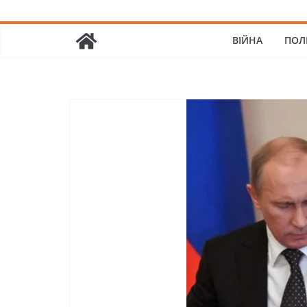
ВІЙНА
ПОЛ