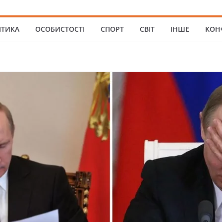
ІТИКА
ОСОБИСТОСТІ
СПОРТ
СВІТ
ІНШЕ
КОН