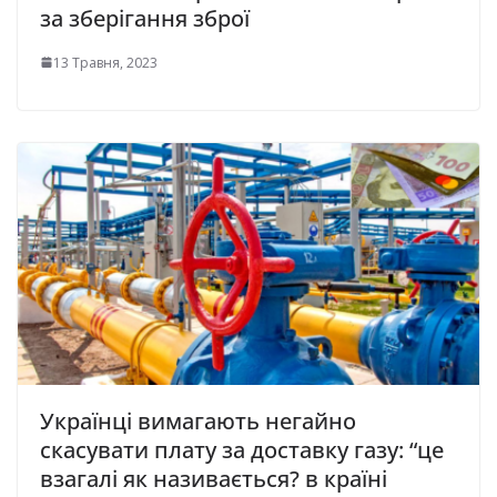
за зберігання зброї
13 Травня, 2023
Українці вимагають негайно
скасувати плату за доставку газу: “це
взагалі як називається? в країні