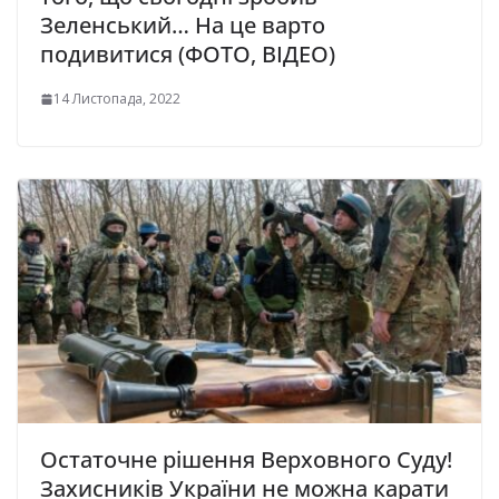
Зеленський… На це варто
подивитися (ФОТО, ВІДЕО)
14 Листопада, 2022
Остаточне рішення Верховного Суду!
Захисників України не можна карати