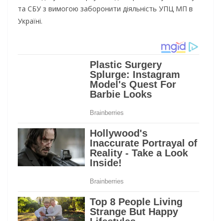
та СБУ з вимогою заборонити діяльність УПЦ МП в
Україні.