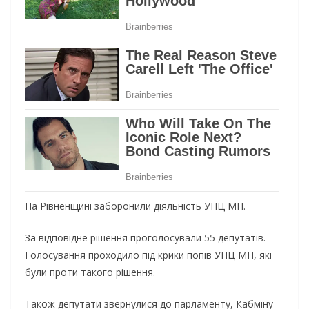
На Рівненщині заборонили діяльність УПЦ МП.
За відповідне рішення проголосували 55 депутатів.
Голосування проходило під крики попів УПЦ МП, які
були проти такого рішення.
Також депутати звернулися до парламенту, Кабміну