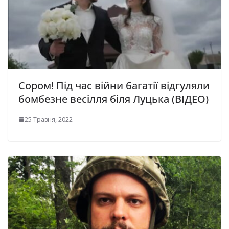
Сором! Під час війни багатії відгуляли
бомбезне весілля біля Луцька (ВІДЕО)
25 Травня, 2022