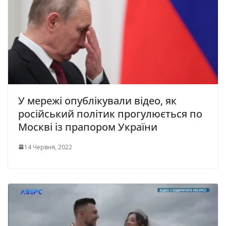
У мережі опублікували відео, як
російський політик прогулюється по
Москві із прапором України
14 Червня, 2022