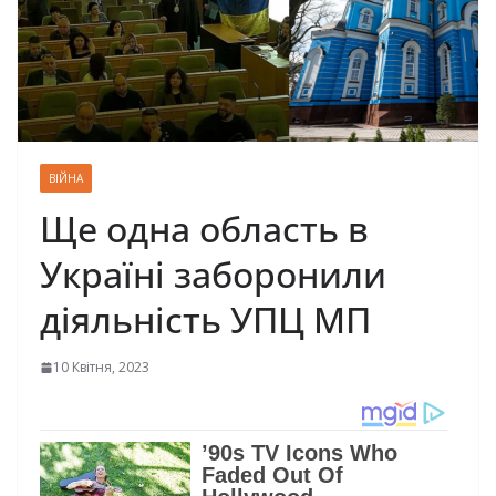
ВІЙНА
Ще одна область в
Україні заборонили
діяльність УПЦ МП
10 Квітня, 2023