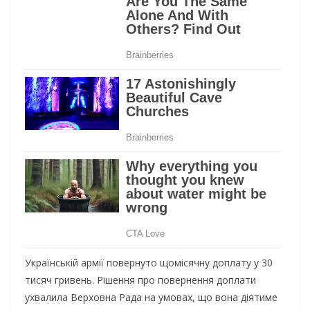
Українській армії повернуто щомісячну доплату у 30
тисяч гривень. Рішення про повернення доплати
ухвалила Верховна Рада на умовах, що вона діятиме