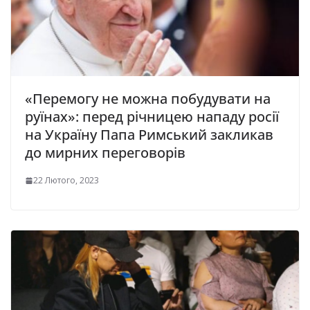
«Перемогу не можна побудувати на
руїнах»: перед річницею нападу росії
на Україну Папа Римський закликав
до мирних переговорів
22 Лютого, 2023