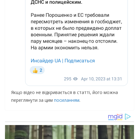
Якщо відео не відкривається в статті, його можна
переглянути за цим
посиланням
.