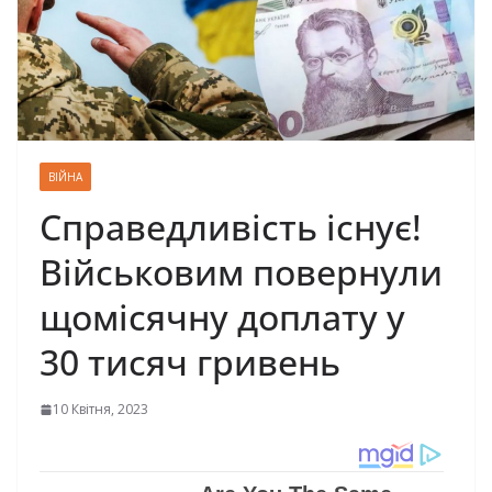
ВІЙНА
Справедливість існує!
Військовим повернули
щомісячну доплату у
30 тисяч гривень
10 Квітня, 2023