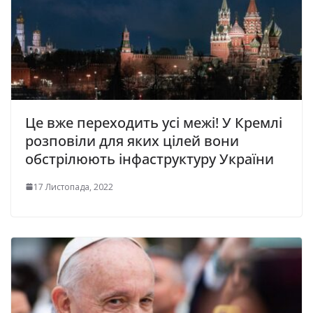
Це вже переходить усі межі! У Кремлі
розповіли для яких цілей вони
обстрілюють інфаструктуру України
17 Листопада, 2022