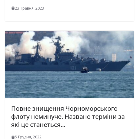
23 Травня, 2023
Повне знищення Чорноморського
флоту неминуче. Названо терміни за
які це станеться…
5 Грудня, 2022