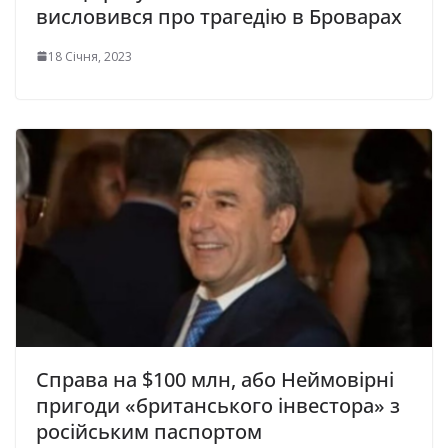
висловився про трагедію в Броварах
18 Січня, 2023
Справа на $100 млн, або Неймовірні
пригоди «британського інвестора» з
російським паспортом