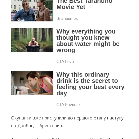
Окупанти вже приступили до першого етапу наступу
на Донбас, – Арестович.