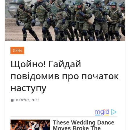
ВІЙНА
Щойно! Гайдай
повідомив про початок
наступу
18 Квітня, 2022