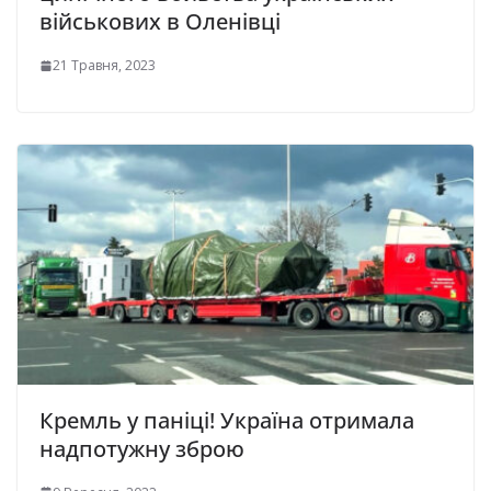
військових в Оленівці
21 Травня, 2023
Кремль у паніці! Україна отримала
надпотужну зброю