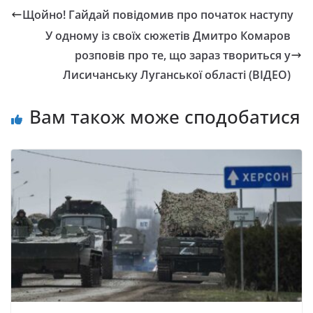
Щойно! Гайдай повідомив про початок наступу
У одному із своїх сюжетів Дмитро Комаров
розповів про те, що зараз твориться у
Лисичанську Луганської області (ВІДЕО)
Вам також може сподобатися