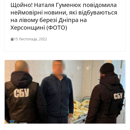
Щойно! Наталя Гуменюк повідомила
неймовірні новини, які відбуваються
на лівому березі Дніпра на
Херсонщині (ФОТО)
15 Листопада, 2022