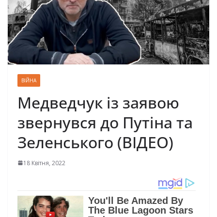
ВІЙНА
Медведчук із заявою
звернувся до Путіна та
Зеленського (ВІДЕО)
18 Квітня, 2022