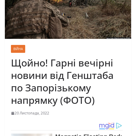
ВІЙНА
Щойно! Гарні вечірні
новини від Генштаба
по Запорізькому
напрямку (ФОТО)
20 Листопада, 2022