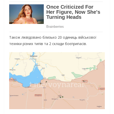
Також ліквідовано близько 20 одиниць військової
техніки різних типів та 2 склади боєприпасів.