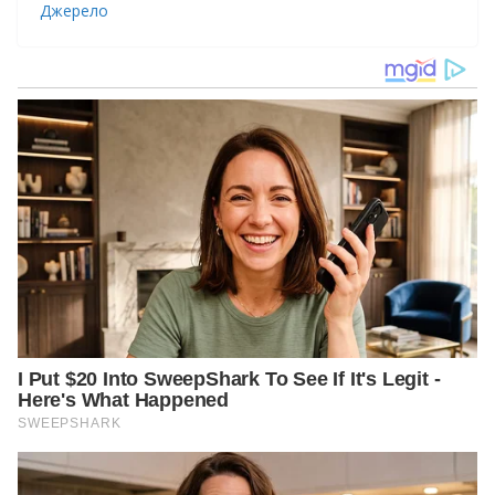
Джерело