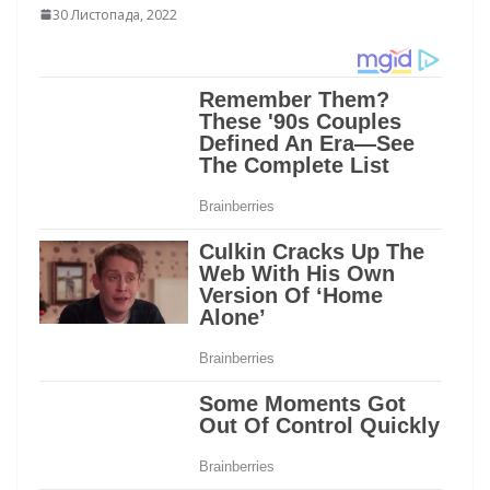
30 Листопада, 2022