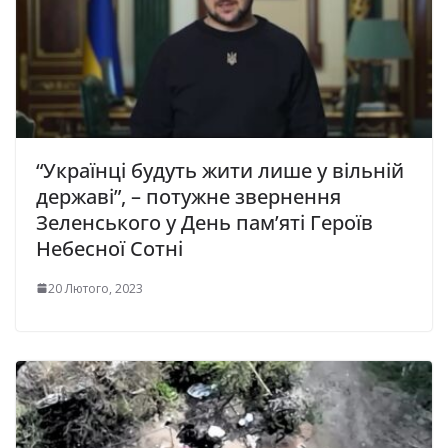
“Українці будуть жити лише у вільній
державі”, – потужне звернення
Зеленського у День пам’яті Героїв
Небесної Сотні
20 Лютого, 2023