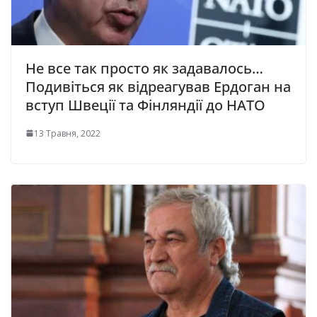
Не все так просто як задавалось…
Подивіться як відреагував Ердоган на
вступ Швеції та Фінляндії до НАТО
13 Травня, 2022