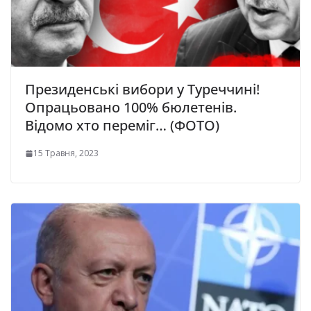
Президенські вибори у Туреччині!
Опрацьовано 100% бюлетенів.
Відомо хто переміг… (ФОТО)
15 Травня, 2023