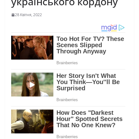
українського кордону
28 Квітня, 2022