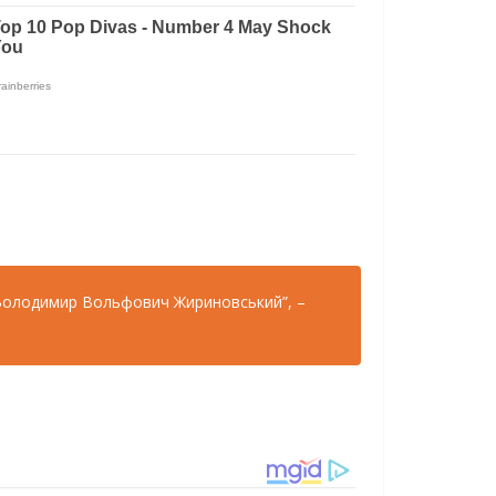
 Володимир Вольфович Жириновський”, –