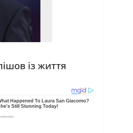
ішов із життя