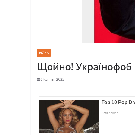
ВІЙНА
Щойно! Українофоб
6 Квітня, 2022