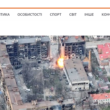
ІТИКА
ОСОБИСТОСТІ
СПОРТ
СВІТ
ІНШЕ
КОН