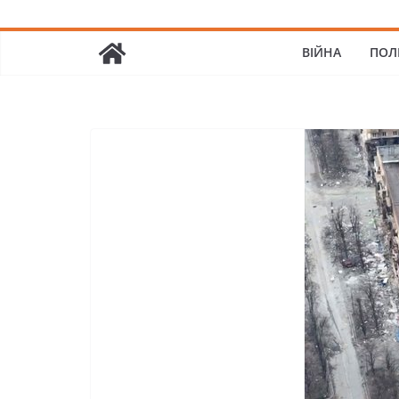
ВІЙНА
ПОЛ