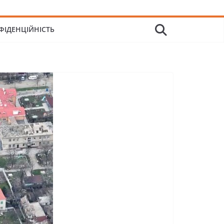
ФІДЕНЦІЙНІСТЬ