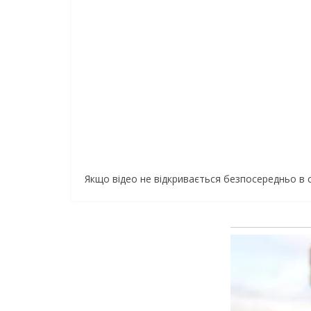
Якщо відео не відкривається безпосередньо в