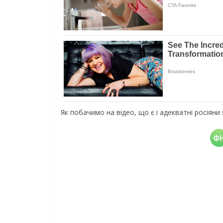
Як побачимо на відео, що є і адекватні росіяни 