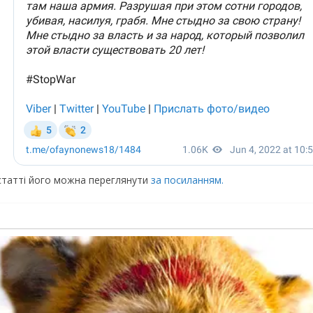
 статті його можна переглянути
за посиланням.