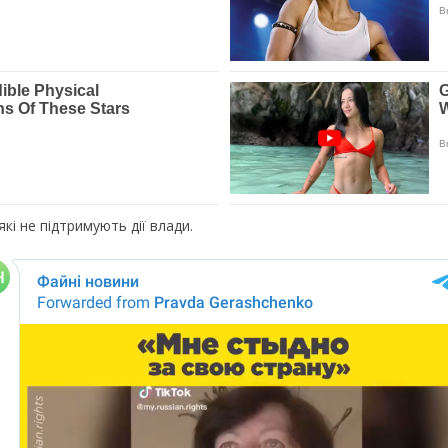
які не підтримують дії влади.