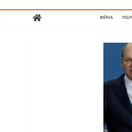
ВІЙНА
ПОЛ