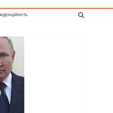
ФІДЕНЦІЙНІСТЬ