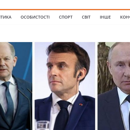
ІТИКА
ОСОБИСТОСТІ
СПОРТ
СВІТ
ІНШЕ
КОН