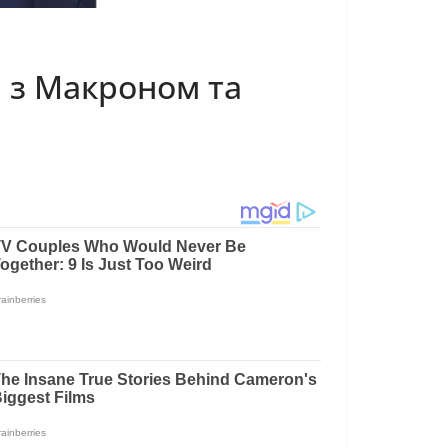
 з Макроном та