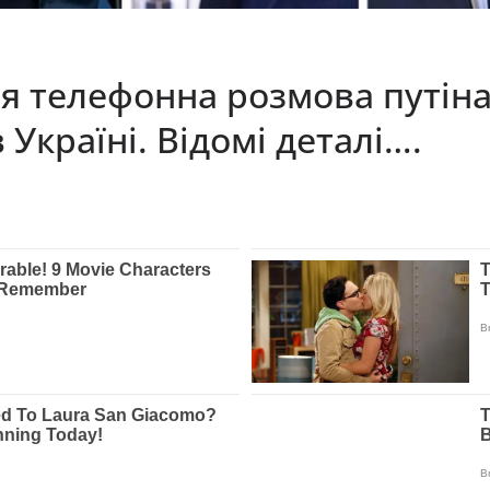
 телефонна розмова путіна
Україні. Відомі деталі….