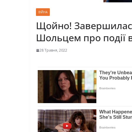
ВІЙНА
Щойно! Завершилася
Шольцем про події в 
28 Травня, 2022