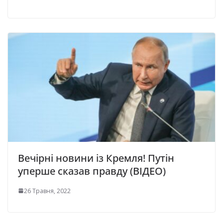
Вечірні новини із Кремля! Путін
уперше сказав правду (ВІДЕО)
26 Травня, 2022