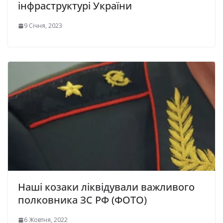
інфраструктурі України
9 Січня, 2023
Наші козаки ліквідували важливого
полковника ЗС РФ (ФОТО)
6 Жовтня, 2022