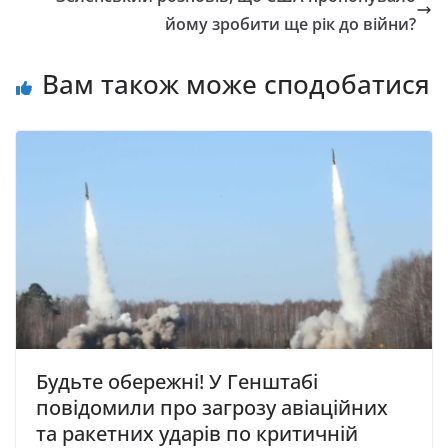
йому зробити ще рік до війни?
Вам також може сподобатися
Будьте обережні! У Генштабі
повідомили про загрозу авіаційних
та ракетних ударів по критичній