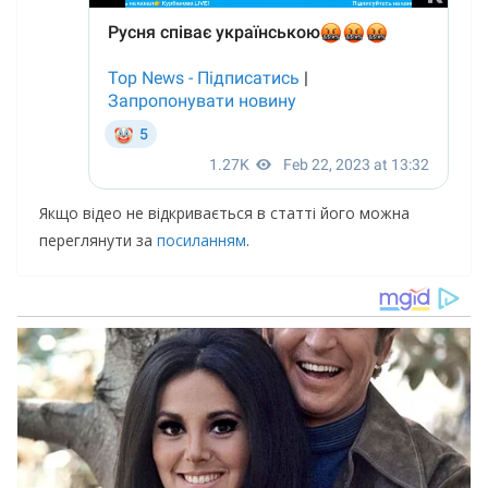
Якщо відео не відкривається в статті його можна
переглянути за
посиланням
.