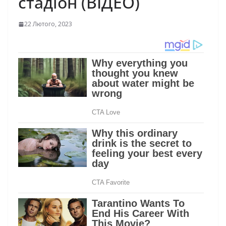
стадіон (ВІДЕО)
22 Лютого, 2023