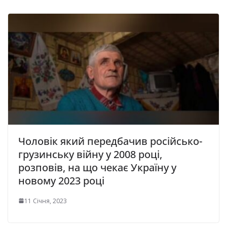
Чоловік який передбачив російсько-
грузинську війну у 2008 році,
розповів, на що чекає Україну у
новому 2023 році
11 Січня, 2023