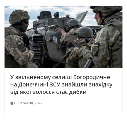
У звільненому селищі Богородичне
на Донеччині ЗСУ знайшли знахідку
від якої волосся стає дибки
13 Вересня, 2022