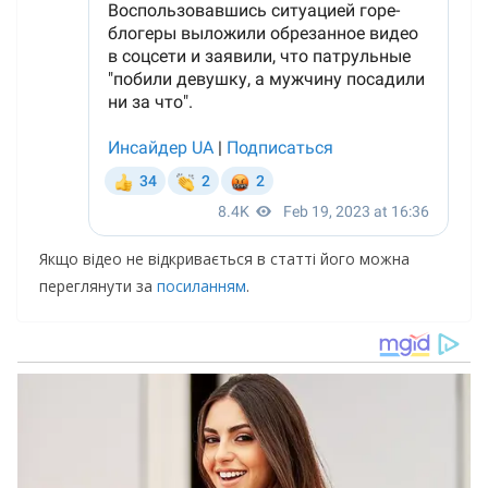
Якщо відео не відкривається в статті його можна
переглянути за
посиланням
.