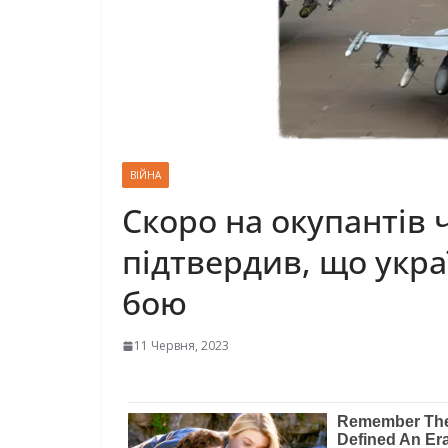
ВІЙНА
Скоро на окупантів 
підтвердив, що укра
бою
11 Червня, 2023