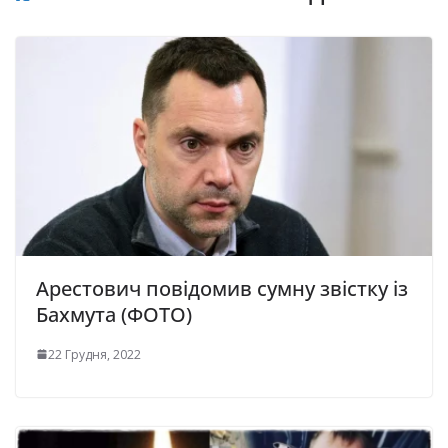
Арестович повідомив сумну звістку із
Бахмута (ФОТО)
22 Грудня, 2022