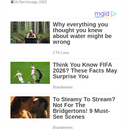
26 Листопада, 2022