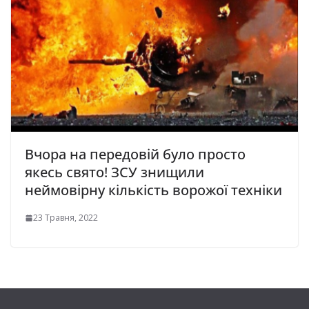
Вчора на передовій було просто
якесь свято! ЗСУ знищили
неймовірну кількість ворожої техніки
23 Травня, 2022