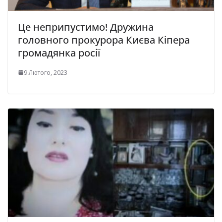
Це неприпустимо! Дружина
головного прокурора Києва Кіпера
громадянка росії
9 Лютого, 2023