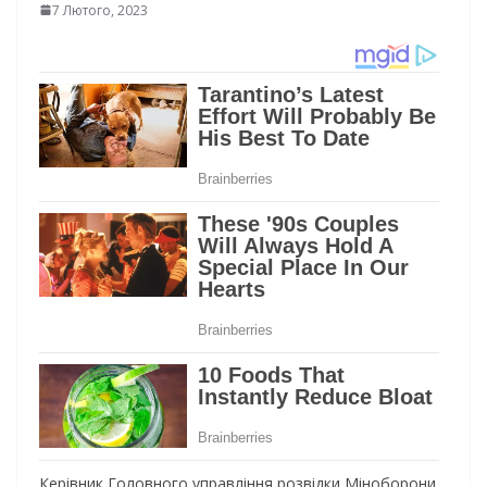
7 Лютого, 2023
Керівник Головного управління розвідки Міноборони