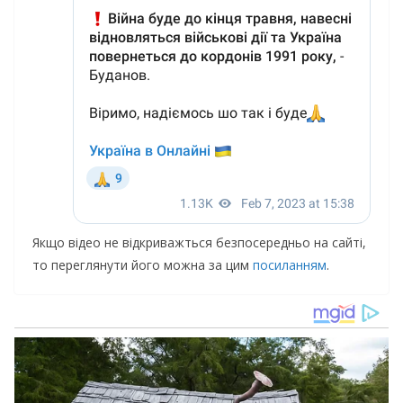
Якщо відео не відкриважться безпосередньо на сайті,
то переглянути його можна за цим
посиланням
.