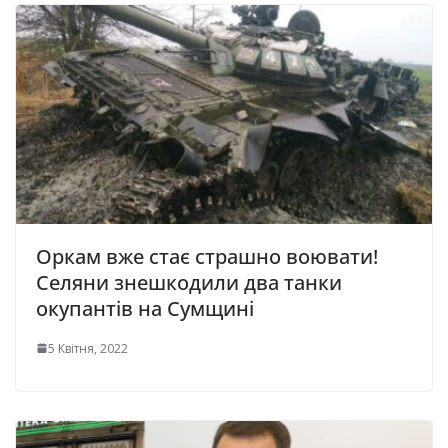
Оркам вже стає страшно воювати!
Селяни знешкодили два танки
окупантів на Сумщині
5 Квітня, 2022