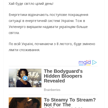
Хай буде світло цілий день!
Енергетики відзначають поступове покращення
ситуації в енергетичній системі України. Тож в
Укпенерго вирішили надавати українцям більше
світла.
По всій Україні, починаючи з 8 лютого, буде змінено
ліміти споживання.