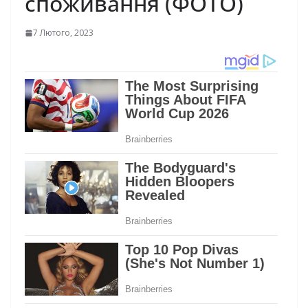
споживання (ФОТО)
7 Лютого, 2023