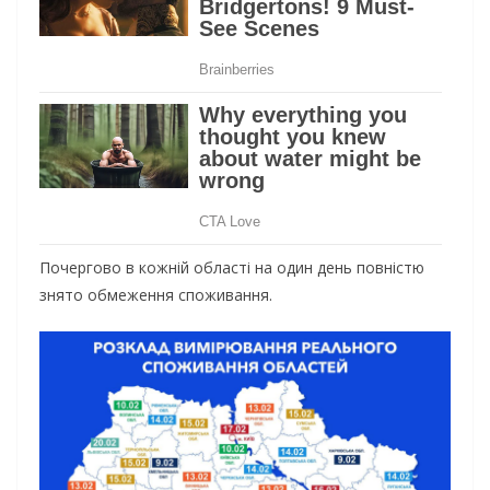
Почергово в кожній області на один день повністю
знято обмеження споживання.