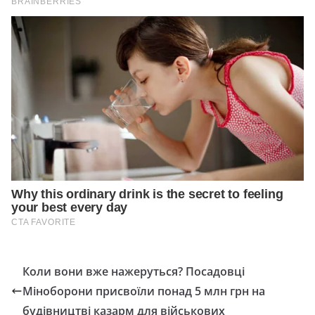
Коли вони вже нажеруться? Посадовці
Міноборони присвоїли понад 5 млн грн на
будівництві казарм для військових