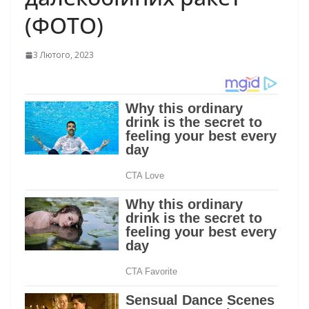
(ФОТО)
3 Лютого, 2023