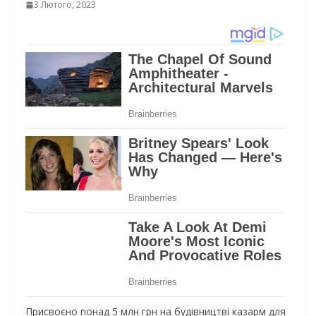
3 Лютого, 2023
Присвоєно понад 5 млн грн на будівництві казарм для