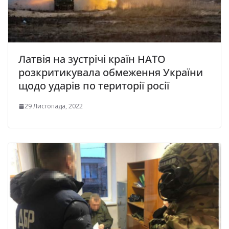
Латвія на зустрічі країн НАТО
розкритикувала обмеження України
щодо ударів по території росії
29 Листопада, 2022