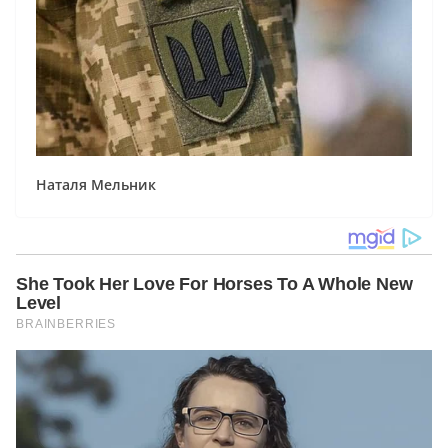
Наталя Мельник