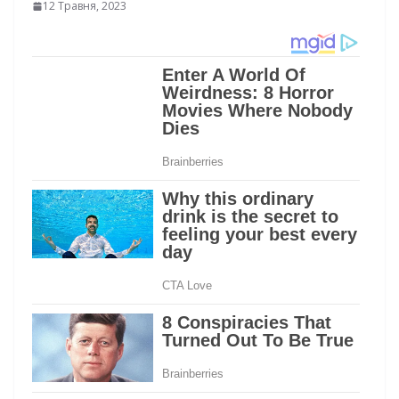
12 Травня, 2023