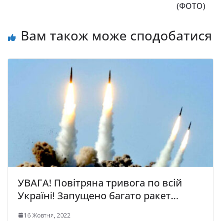
(ФОТО)
Вам також може сподобатися
УВАГА! Повітряна тривога по всій
Україні! Запущено багато ракет…
16 Жовтня, 2022