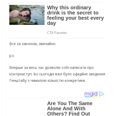
Все за законом, звичайно.
р.s
Вперше за весь час дозволю собі написати про
контрнаступ. Бо сьогодні вже було офіційне зведення
Генштабу з чималою кількістю конкретики.