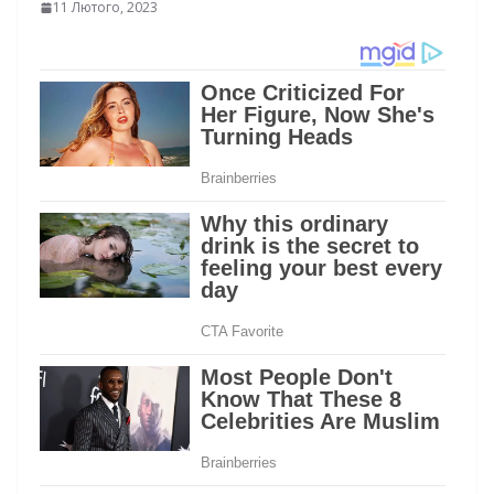
11 Лютого, 2023