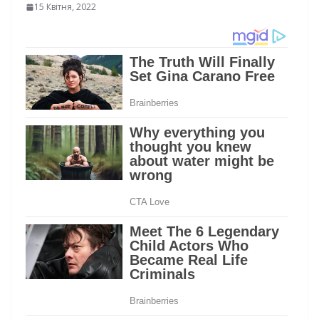
15 Квітня, 2022