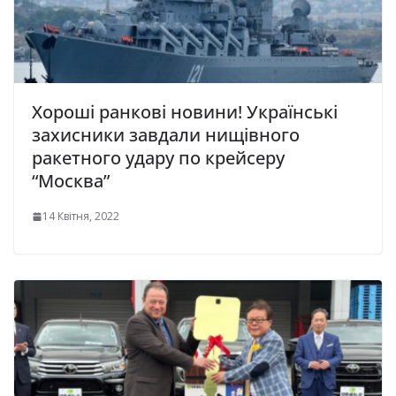
Хороші ранкові новини! Українські
захисники завдали нищівного
ракетного удару по крейсеру
“Москва”
14 Квітня, 2022