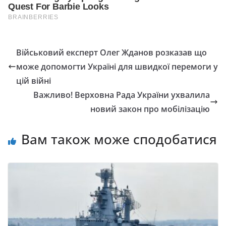
Військовий експерт Олег Жданов розказав що
може допомогти Україні для швидкої перемоги у
цій війні
Важливо! Верховна Рада України ухвалила
новий закон про мобілізацію
Вам також може сподобатися