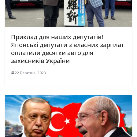
Приклад для наших депутатів!
Японські депутати з власних зарплат
оплатили десятки авто для
захисників України
22 Березня, 2023