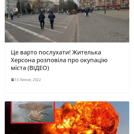
Це варто послухати! Жителька
Херсона розповіла про окупацію
міста (ВІДЕО)
13 Липня, 2022