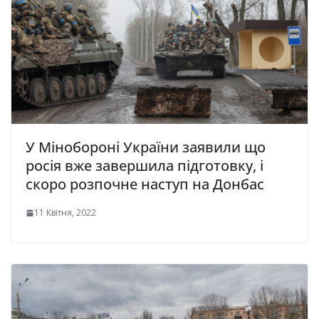
У Мінобороні України заявили що
росія вже завершила підготовку, і
скоро розпочне наступ на Донбас
11 Квітня, 2022