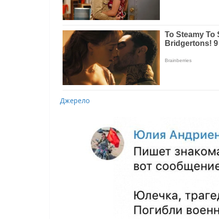
Джерело