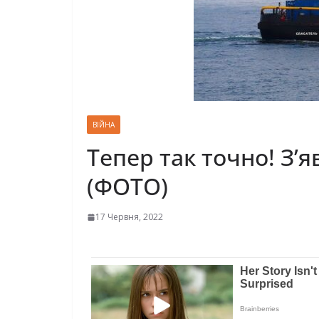
ВІЙНА
Тепер так точно! З’
(ФОТО)
17 Червня, 2022