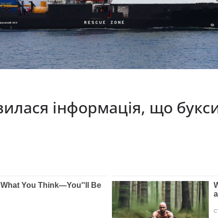
явилася інформація, що букси