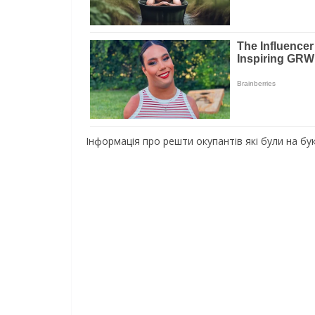
Інформація про решти окупантів які були на бу