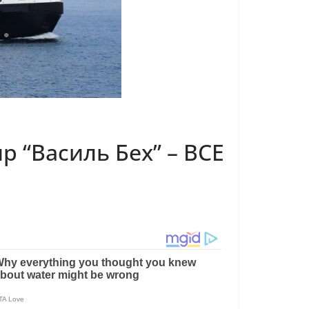
р “Василь Бех” – ВСЕ