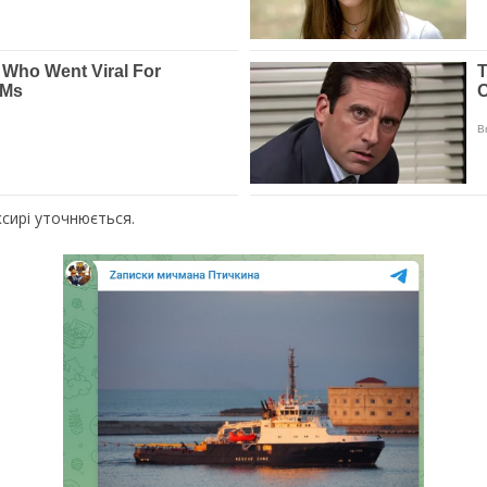
ксирі уточнюється.