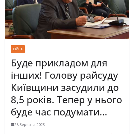
ВІЙНА
Буде прикладом для
інших! Голову райсуду
Київщини засудили до
8,5 років. Тепер у нього
буде час подумати…
28 Березня, 2023