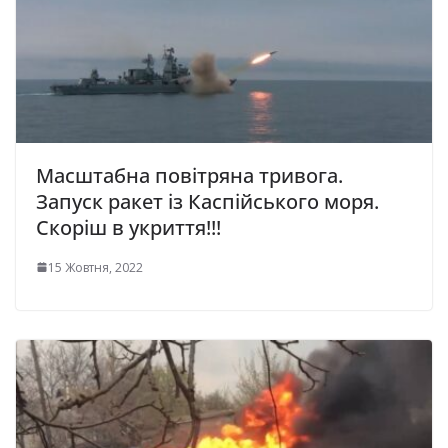
Масштабна повітряна тривога.
Запуск ракет із Каспійського моря.
Скоріш в укриття!!!
15 Жовтня, 2022