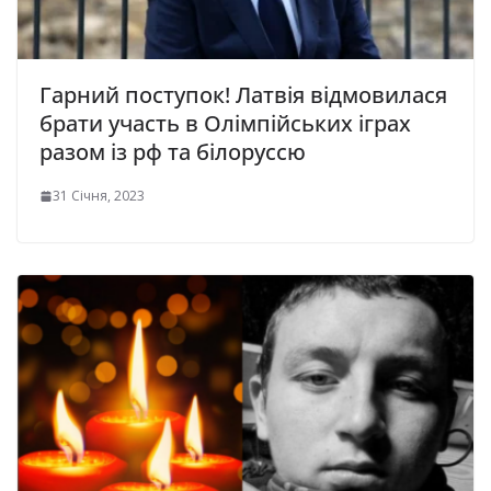
Гарний поступок! Латвія відмовилася
брати участь в Олімпійських іграх
разом із рф та білоруссю
31 Січня, 2023