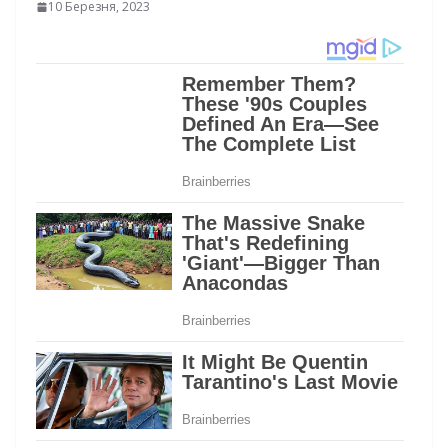
10 Березня, 2023