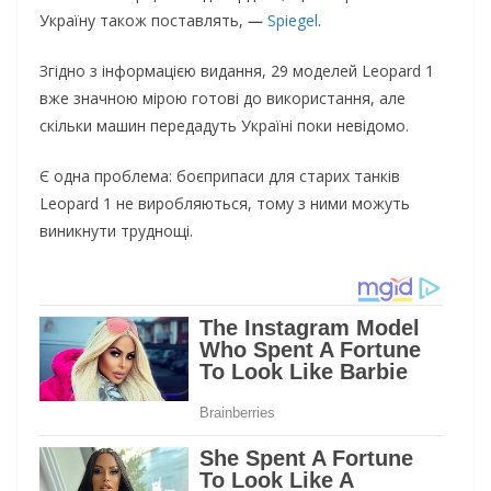
Україну також поставлять,
—
Spiegel
.
Згідно з інформацією видання, 29 моделей Leopard 1
вже значною мірою готові до використання, але
скільки машин передадуть Україні поки невідомо.
Є одна проблема: боєприпаси для старих танків
Leopard 1 не виробляються, тому з ними можуть
виникнути труднощі.