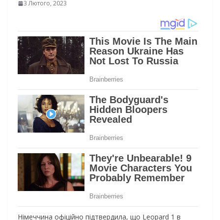
3 Лютого, 2023
Німеччина офіційно підтвердила, що Leopard 1 в