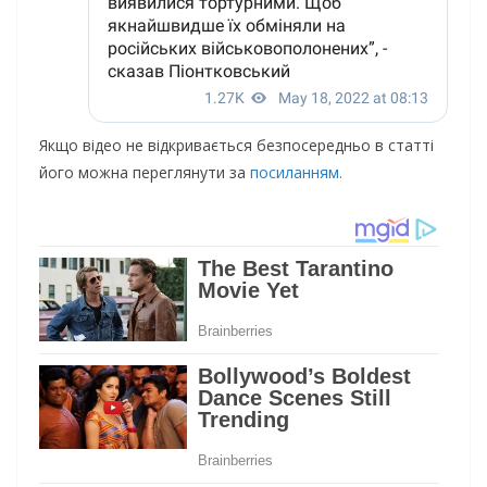
Якщо відео не відкривається безпосередньо в статті
його можна переглянути за
посиланням.