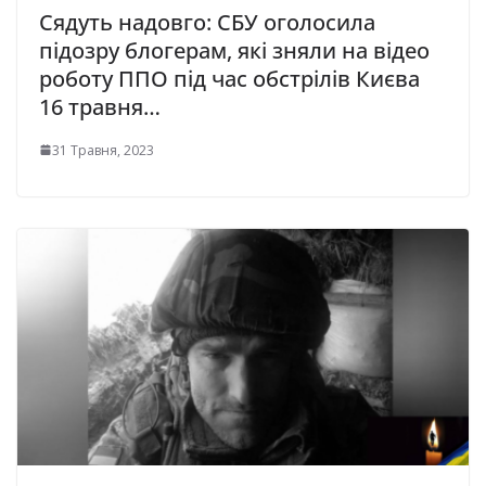
Сядуть надовго: СБУ оголосила
підозру блогерам, які зняли на відео
роботу ППО під час обстрілів Києва
16 травня…
31 Травня, 2023