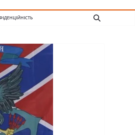
ФІДЕНЦІЙНІСТЬ