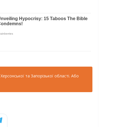
Херсонської та Запорізької області. Або