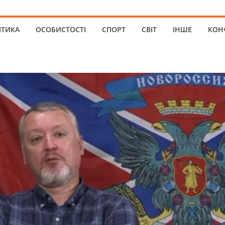
ІТИКА
ОСОБИСТОСТІ
СПОРТ
СВІТ
ІНШЕ
КОН