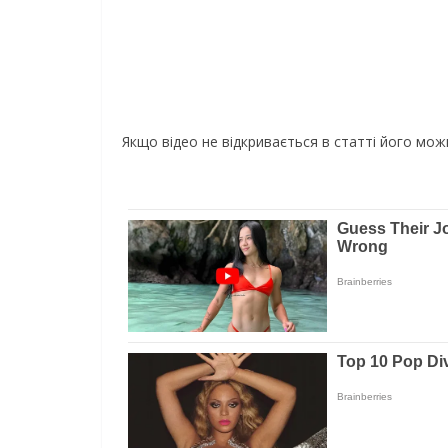
Якщо відео не відкривається в статті його мо