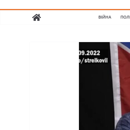
ВІЙНА
ПОЛ