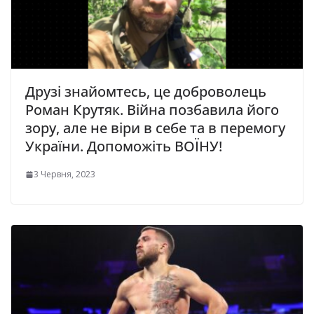
Друзі знайомтесь, це доброволець
Роман Крутяк. Війна позбавила його
зору, але не віри в себе та в перемогу
України. Допоможіть ВОЇНУ!
3 Червня, 2023